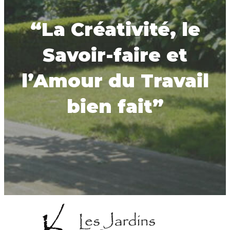
“La Créativité, le
Savoir-faire et
l’Amour du Travail
bien fait”