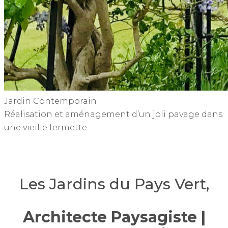
Jardin Contemporain
Réalisation et aménagement d’un joli pavage dans
une vieille fermette
Les Jardins du Pays Vert,
Architecte Paysagiste |