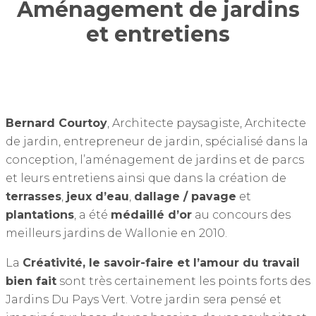
Aménagement de jardins
et entretiens
Bernard Courtoy
, Architecte paysagiste, Architecte
de jardin, entrepreneur de jardin, spécialisé dans la
conception, l’aménagement de jardins et de parcs
et leurs entretiens ainsi que dans la création de
terrasses
,
jeux d’eau
,
dallage / pavage
et
plantations
, a été
médaillé d’or
au concours des
meilleurs jardins de Wallonie en 2010.
La
Créativité, le savoir-faire et l’amour du travail
bien fait
sont très certainement les points forts des
Jardins Du Pays Vert. Votre jardin sera pensé et