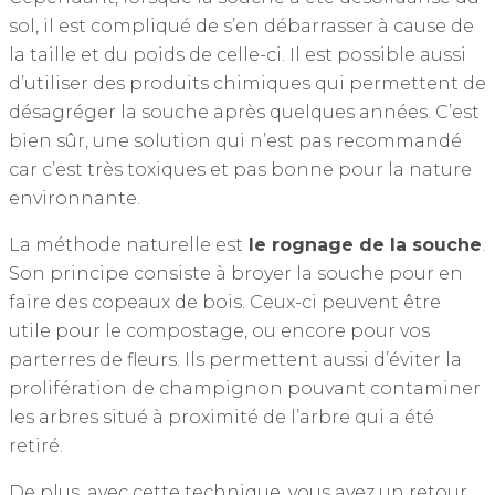
sol, il est compliqué de s’en débarrasser à cause de
la taille et du poids de celle-ci. Il est possible aussi
d’utiliser des produits chimiques qui permettent de
désagréger la souche après quelques années. C’est
bien sûr, une solution qui n’est pas recommandé
car c’est très toxiques et pas bonne pour la nature
environnante.
La méthode naturelle est
le rognage de la souche
.
Son principe consiste à broyer la souche pour en
faire des copeaux de bois. Ceux-ci peuvent être
utile pour le compostage, ou encore pour vos
parterres de fleurs. Ils permettent aussi d’éviter la
prolifération de champignon pouvant contaminer
les arbres situé à proximité de l’arbre qui a été
retiré.
De plus, avec cette technique, vous avez un retour