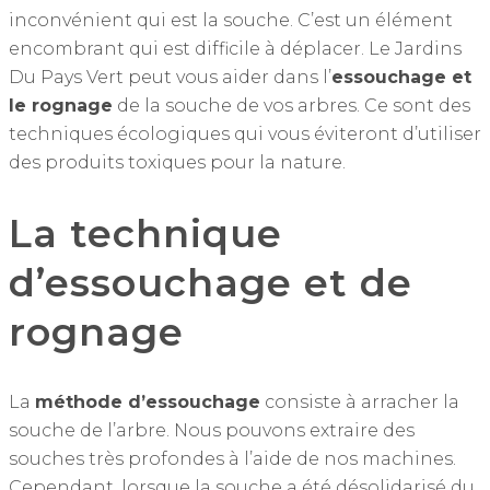
inconvénient qui est la souche. C’est un élément
encombrant qui est difficile à déplacer. Le Jardins
Du Pays Vert peut vous aider dans l’
essouchage et
le rognage
de la souche de vos arbres. Ce sont des
techniques écologiques qui vous éviteront d’utiliser
des produits toxiques pour la nature.
La technique
d’essouchage et de
rognage
La
méthode d’essouchage
consiste à arracher la
souche de l’arbre. Nous pouvons extraire des
souches très profondes à l’aide de nos machines.
Cependant, lorsque la souche a été désolidarisé du