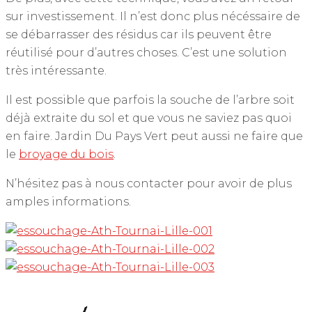
sur investissement. Il n’est donc plus nécéssaire de
se débarrasser des résidus car ils peuvent être
réutilisé pour d’autres choses. C’est une solution
très intéressante.
Il est possible que parfois la souche de l’arbre soit
déjà extraite du sol et que vous ne saviez pas quoi
en faire. Jardin Du Pays Vert peut aussi ne faire que
le
broyage du bois
.
N’hésitez pas à nous contacter pour avoir de plus
amples informations.