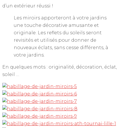
d’un extérieur réussi !
Les miroirs apporteront à votre jardins
une touche décorative amusante et
originale. Les reflets du soleils seront
revisités et utilisés pour donner de
nouveaux éclats, sans cesse différents, à
votre jardins.
En quelques mots : originalité, décoration, éclat,
soleil …