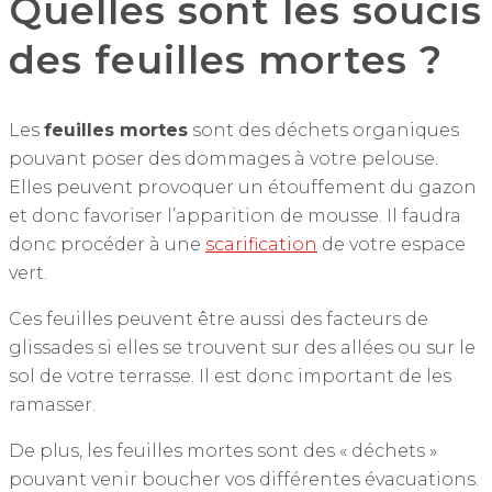
Quelles sont les soucis
des feuilles mortes ?
Les
feuilles mortes
sont des déchets organiques
pouvant poser des dommages à votre pelouse.
Elles peuvent provoquer un étouffement du gazon
et donc favoriser l’apparition de mousse. Il faudra
donc procéder à une
scarification
de votre espace
vert.
Ces feuilles peuvent être aussi des facteurs de
glissades si elles se trouvent sur des allées ou sur le
sol de votre terrasse. Il est donc important de les
ramasser.
De plus, les feuilles mortes sont des « déchets »
pouvant venir boucher vos différentes évacuations.