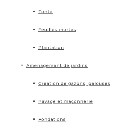
Tonte
Feuilles mortes
Plantation
Aménagement de jardins
Création de gazons, pelouses
Pavage et maçonnerie
Fondations