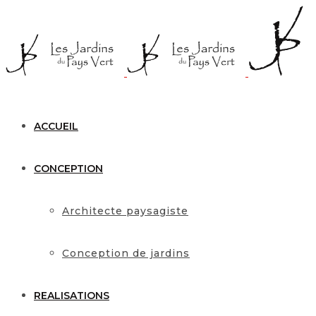
ACCUEIL
CONCEPTION
Architecte paysagiste
Conception de jardins
REALISATIONS