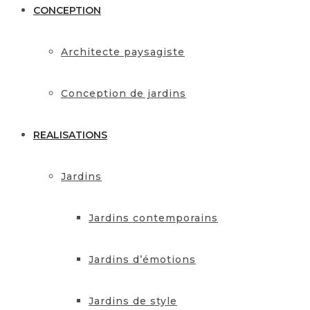
CONCEPTION
Architecte paysagiste
Conception de jardins
REALISATIONS
Jardins
Jardins contemporains
Jardins d’émotions
Jardins de style