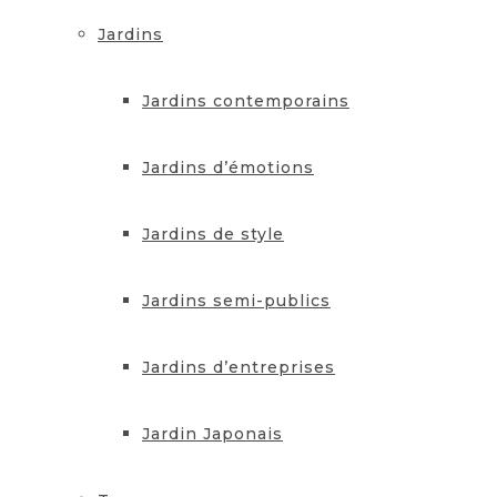
Jardins
Jardins contemporains
Jardins d’émotions
Jardins de style
Jardins semi-publics
Jardins d’entreprises
Jardin Japonais