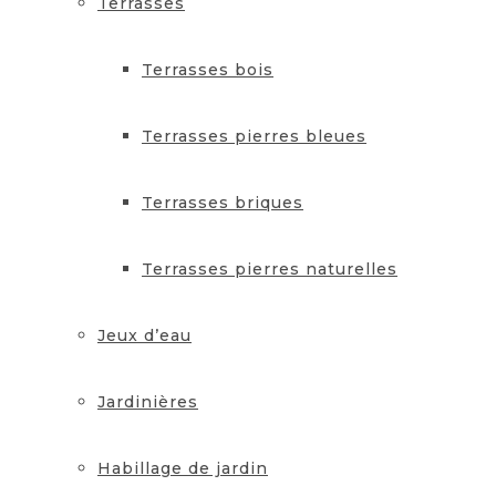
Terrasses
Terrasses bois
Terrasses pierres bleues
Terrasses briques
Terrasses pierres naturelles
Jeux d’eau
Jardinières
Habillage de jardin