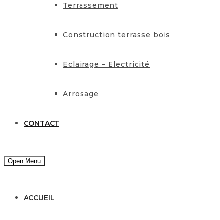
Terrassement
Construction terrasse bois
Eclairage – Electricité
Arrosage
CONTACT
Open Menu
ACCUEIL