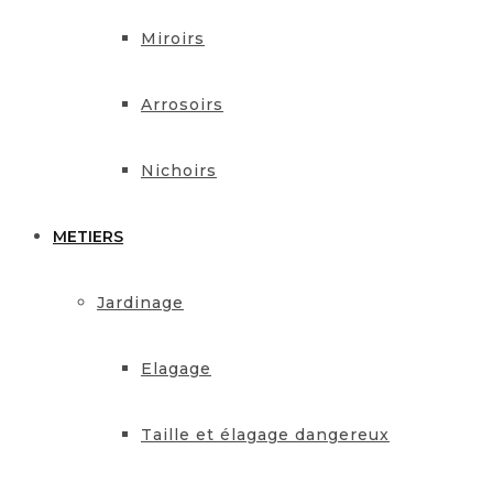
Miroirs
Arrosoirs
Nichoirs
METIERS
Jardinage
Elagage
Taille et élagage dangereux