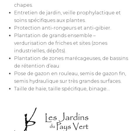
chapes.
Entretien de jardin, veille prophylactique et
soins spécifiques aux plantes.
Protection anti-rongeurs et anti-gibier.
Plantation de grands ensemble –
verdurisation de friches et sites (zones
industrielles, dépôts).
Plantation de zones marécageuses, de bassins
de rétention d’eau
Pose de gazon en rouleau, semis de gazon fin,
semis hydraulique sur très grandes surfaces.
Taille de haie, taille spécifique, binage…