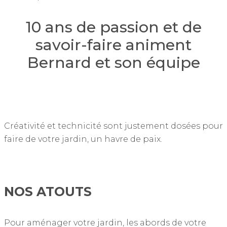
10 ans de passion et de
savoir-faire animent
Bernard et son équipe
Créativité et technicité sont justement dosées pour
faire de votre jardin, un havre de paix.
NOS ATOUTS
Pour aménager votre jardin, les abords de votre