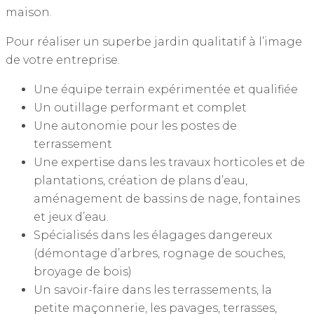
maison.
Pour réaliser un superbe jardin qualitatif à l’image
de votre entreprise.
Une équipe terrain expérimentée et qualifiée
Un outillage performant et complet
Une autonomie pour les postes de
terrassement
Une expertise dans les travaux horticoles et de
plantations, création de plans d’eau,
aménagement de bassins de nage, fontaines
et jeux d’eau.
Spécialisés dans les élagages dangereux
(démontage d’arbres, rognage de souches,
broyage de bois)
Un savoir-faire dans les terrassements, la
petite maçonnerie, les pavages, terrasses,