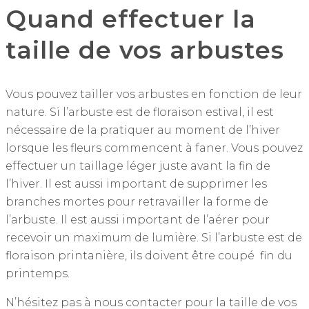
Quand effectuer la
taille de vos arbustes
Vous pouvez tailler vos arbustes en fonction de leur
nature. Si l’arbuste est de floraison estival, il est
nécessaire de la pratiquer au moment de l’hiver
lorsque les fleurs commencent à faner. Vous pouvez
effectuer un taillage léger juste avant la fin de
l’hiver. Il est aussi important de supprimer les
branches mortes pour retravailler la forme de
l’arbuste. Il est aussi important de l’aérer pour
recevoir un maximum de lumière. Si l’arbuste est de
floraison printanière, ils doivent être coupé fin du
printemps.
N’hésitez pas à nous contacter pour la taille de vos