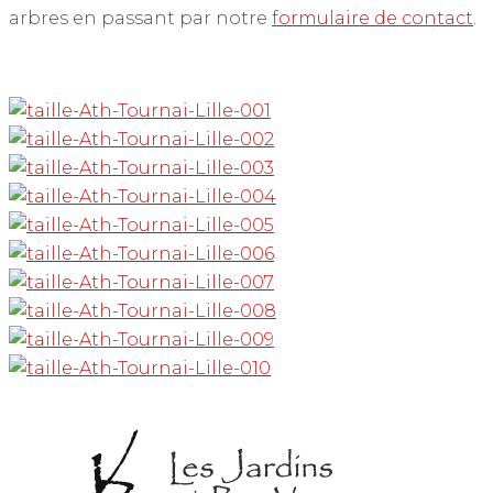
arbres en passant par notre
formulaire de contact
.