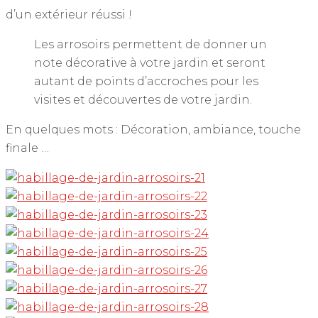
d’un extérieur réussi !
Les arrosoirs permettent de donner un
note décorative à votre jardin et seront
autant de points d’accroches pour les
visites et découvertes de votre jardin.
En quelques mots : Décoration, ambiance, touche
finale …