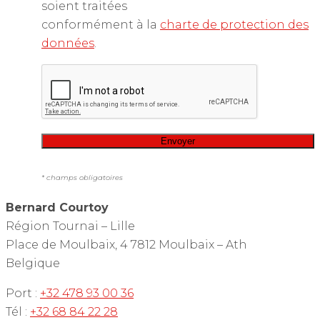
soient traitées
conformément à la
charte de protection des
données
.
* champs obligatoires
Bernard Courtoy
Région Tournai – Lille
Place de Moulbaix, 4
7812 Moulbaix – Ath
Belgique
Port :
+32 478 93 00 36
Tél :
+32 68 84 22 28