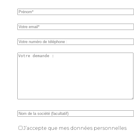
J’accepte que mes données personnelles