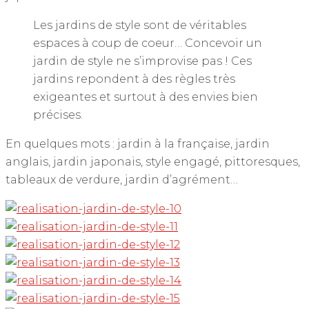
Les jardins de style sont de véritables
espaces à coup de coeur… Concevoir un
jardin de style ne s’improvise pas ! Ces
jardins repondent à des règles très
exigeantes et surtout à des envies bien
précises.
En quelques mots : jardin à la française, jardin
anglais, jardin japonais, style engagé, pittoresques,
tableaux de verdure, jardin d’agrément…