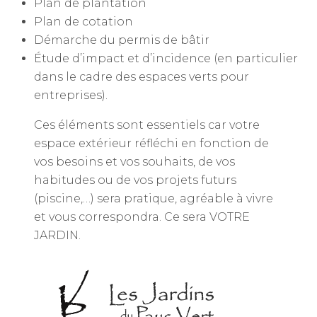
Plan de plantation
Plan de cotation
Démarche du permis de bâtir
Étude d’impact et d’incidence (en particulier
dans le cadre des espaces verts pour
entreprises).
Ces éléments sont essentiels car votre
espace extérieur réfléchi en fonction de
vos besoins et vos souhaits, de vos
habitudes ou de vos projets futurs
(piscine,…) sera pratique, agréable à vivre
et vous correspondra. Ce sera VOTRE
JARDIN.