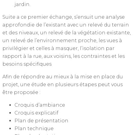
jardin.
Suite a ce premier échange, s’ensuit une analyse
approfondie de l’existant avec un relevé du terrain
et des niveaux, un relevé de la végétation existante,
un relevé de l’environnement proche, les vues à
privilégier et celles à masquer, l’isolation par
rapport à la rue, aux voisins, les contraintes et les
besoins spécifiques
Afin de répondre au mieux à la mise en place du
projet, une étude en plusieurs étapes peut vous
être proposée :
Croquis d’ambiance
Croquis explicatif
Plan de présentation
Plan technique