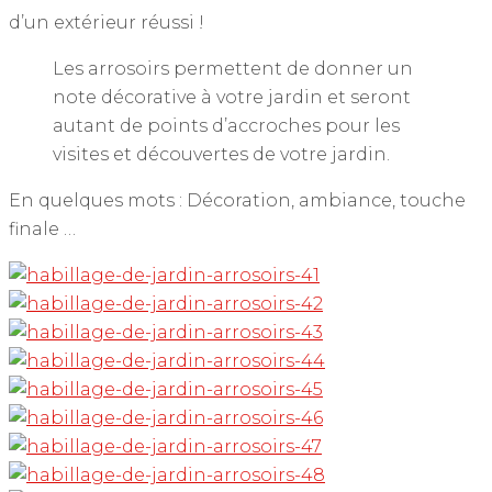
d’un extérieur réussi !
Les arrosoirs permettent de donner un
note décorative à votre jardin et seront
autant de points d’accroches pour les
visites et découvertes de votre jardin.
En quelques mots : Décoration, ambiance, touche
finale …