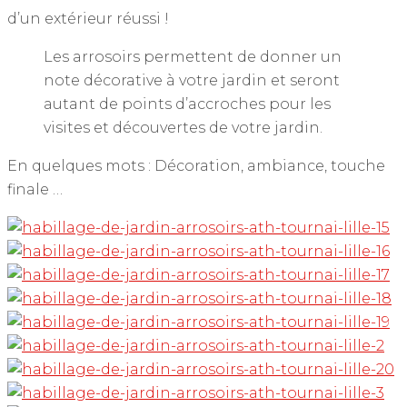
d’un extérieur réussi !
Les arrosoirs permettent de donner un
note décorative à votre jardin et seront
autant de points d’accroches pour les
visites et découvertes de votre jardin.
En quelques mots : Décoration, ambiance, touche
finale …