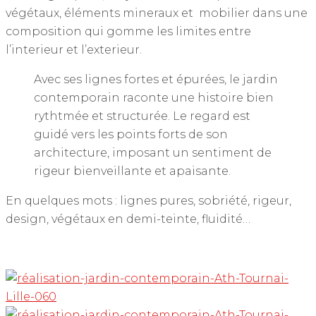
végétaux, éléments mineraux et mobilier dans une
composition qui gomme les limites entre
l’interieur et l’exterieur.
Avec ses lignes fortes et épurées, le jardin
contemporain raconte une histoire bien
rythtmée et structurée. Le regard est
guidé vers les points forts de son
architecture, imposant un sentiment de
rigeur bienveillante et apaisante.
En quelques mots : lignes pures, sobriété, rigeur,
design, végétaux en demi-teinte, fluidité…