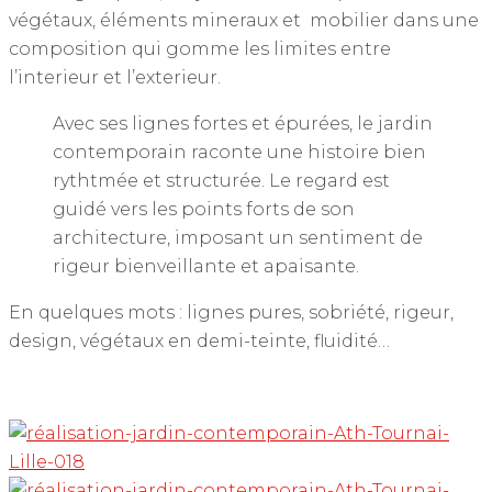
végétaux, éléments mineraux et mobilier dans une
composition qui gomme les limites entre
l’interieur et l’exterieur.
Avec ses lignes fortes et épurées, le jardin
contemporain raconte une histoire bien
rythtmée et structurée. Le regard est
guidé vers les points forts de son
architecture, imposant un sentiment de
rigeur bienveillante et apaisante.
En quelques mots : lignes pures, sobriété, rigeur,
design, végétaux en demi-teinte, fluidité…