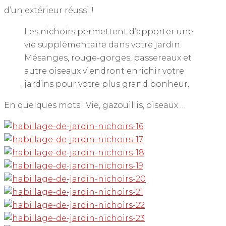
d’un extérieur réussi !
Les nichoirs permettent d’apporter une
vie supplémentaire dans votre jardin.
Mésanges, rouge-gorges, passereaux et
autre oiseaux viendront enrichir votre
jardins pour votre plus grand bonheur.
En quelques mots : Vie, gazouillis, oiseaux …