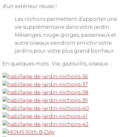
d’un extérieur réussi !
Les nichoirs permettent d’apporter une
vie supplémentaire dans votre jardin.
Mésanges, rouge-gorges, passereaux et
autre oiseaux viendront enrichir votre
jardins pour votre plus grand bonheur.
En quelques mots : Vie, gazouillis, oiseaux …