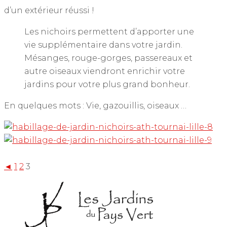
d’un extérieur réussi !
Les nichoirs permettent d’apporter une
vie supplémentaire dans votre jardin.
Mésanges, rouge-gorges, passereaux et
autre oiseaux viendront enrichir votre
jardins pour votre plus grand bonheur.
En quelques mots : Vie, gazouillis, oiseaux …
◄
1
2
3