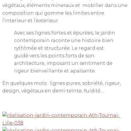
végétaux, éléments mineraux et mobilier dans une
composition qui gomme les limites entre
l’interieur et l’exterieur.
Avec ses lignes fortes et épurées, le jardin
contemporain raconte une histoire bien
rythtmée et structurée. Le regard est
guidé vers les points forts de son
architecture, imposant un sentiment de
rigeur bienveillante et apaisante.
En quelques mots : lignes pures, sobriété, rigeur,
design, végétaux en demi-teinte, fluidité…